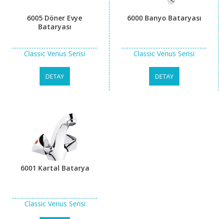
6005 Döner Evye
6000 Banyo Bataryası
Bataryası
Classic Venus Serisi
Classic Venus Serisi
DETAY
DETAY
6001 Kartal Batarya
Classic Venus Serisi