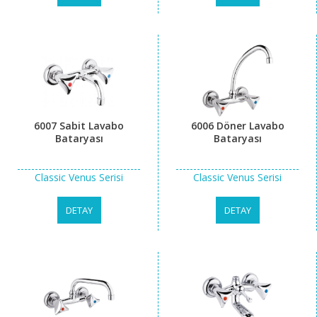
6007 Sabit Lavabo
6006 Döner Lavabo
Bataryası
Bataryası
Classic Venus Serisi
Classic Venus Serisi
DETAY
DETAY