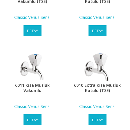
Vakumlu (TSE)
Kutulu (TSE)
Classic Venus Serisi
Classic Venus Serisi
DETAY
DETAY
6011 Kısa Musluk
6010 Extra Kısa Musluk
Vakumlu
Kutulu (TSE)
Classic Venus Serisi
Classic Venus Serisi
DETAY
DETAY