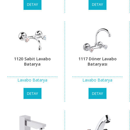
DETAY
DETAY
1120 Sabit Lavabo
1117 Döner Lavabo
Batarya
Bataryası
Lavabo Batarya
Lavabo Batarya
DETAY
DETAY