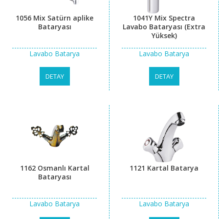
1056 Mix Satürn aplike
1041Y Mix Spectra
Bataryası
Lavabo Bataryası (Extra
Yüksek)
Lavabo Batarya
Lavabo Batarya
DETAY
DETAY
1162 Osmanlı Kartal
1121 Kartal Batarya
Bataryası
Lavabo Batarya
Lavabo Batarya