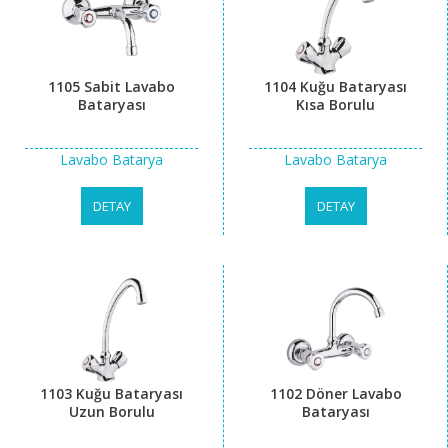
1105 Sabit Lavabo
1104 Kuğu Bataryası
Bataryası
Kısa Borulu
Lavabo Batarya
Lavabo Batarya
DETAY
DETAY
1103 Kuğu Bataryası
1102 Döner Lavabo
Uzun Borulu
Bataryası