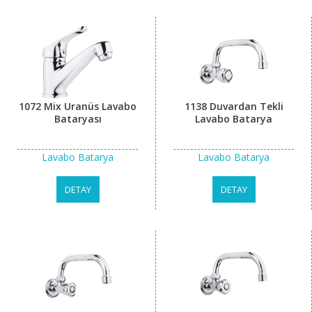
1072 Mix Uranüs Lavabo
1138 Duvardan Tekli
Bataryası
Lavabo Batarya
Lavabo Batarya
Lavabo Batarya
DETAY
DETAY