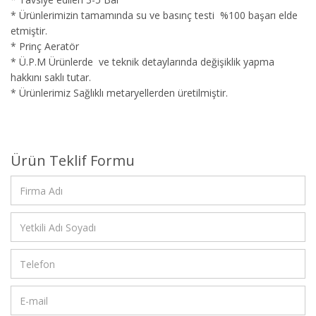
* Ürünlerimizin tamamında su ve basınç testi %100 başarı elde
etmiştir.
* Prinç Aeratör
* Ü.P.M Ürünlerde ve teknik detaylarında değişiklik yapma
hakkını saklı tutar.
* Ürünlerimiz Sağlıklı metaryellerden üretilmiştir.
Ürün Teklif Formu