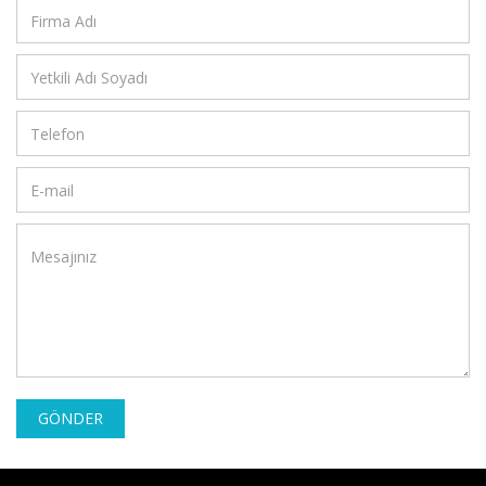
GÖNDER