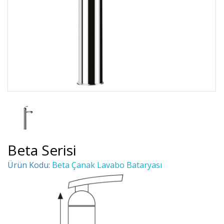
Beta Serisi
Ürün Kodu:
Beta Çanak Lavabo Bataryası