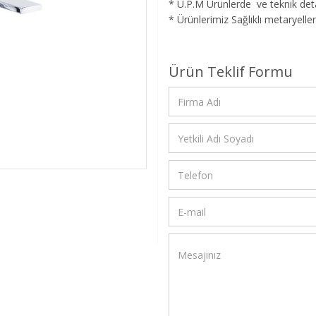
* Ü.P.M Ürünlerde ve teknik detay
* Ürünlerimiz Sağlıklı metaryeller
Ürün Teklif Formu